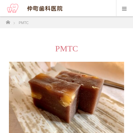
ホーム
PMTC
PMTC