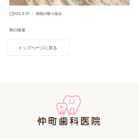
2022.9.15
医院の取り組み
秋の味覚
トップページに戻る