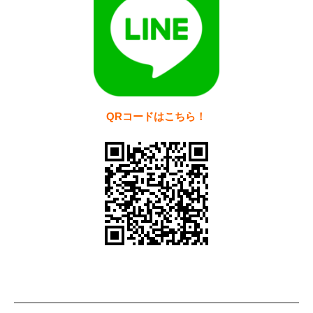
QRコードはこちら！