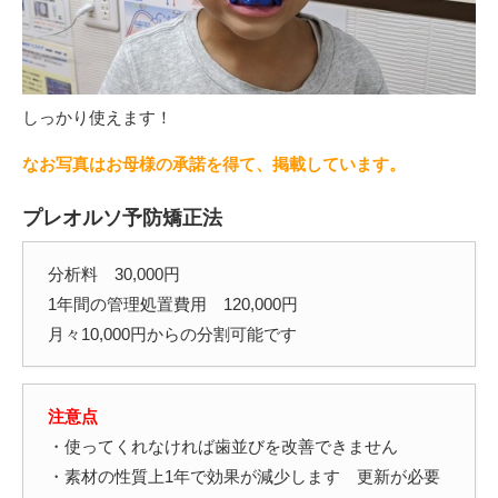
しっかり使えます！
なお写真はお母様の承諾を得て、掲載しています。
プレオルソ予防矯正法
分析料 30,000円
1年間の管理処置費用 120,000円
月々10,000円からの分割可能です
注意点
・使ってくれなければ歯並びを改善できません
・素材の性質上1年で効果が減少します 更新が必要