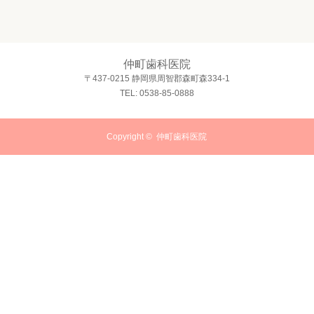
仲町歯科医院
〒437-0215 静岡県周智郡森町森334-1
TEL: 0538-85-0888
Copyright ©
仲町歯科医院