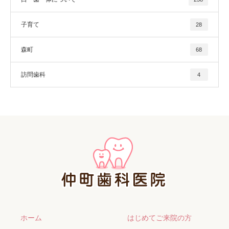
子育て
28
森町
68
訪問歯科
4
ホーム
はじめてご来院の方