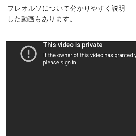
プレオルソについて分かりやすく説明
した動画もあります。