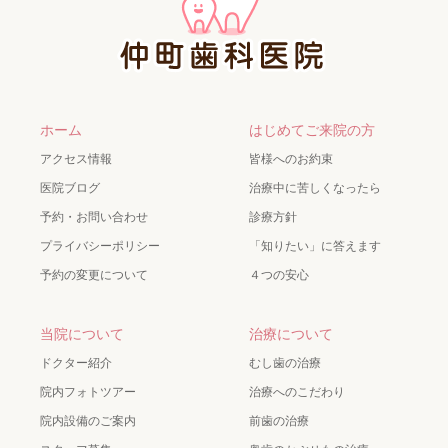
ホーム
はじめてご来院の方
アクセス情報
皆様へのお約束
医院ブログ
治療中に苦しくなったら
予約・お問い合わせ
診療方針
プライバシーポリシー
「知りたい」に答えます
予約の変更について
４つの安心
当院について
治療について
ドクター紹介
むし歯の治療
院内フォトツアー
治療へのこだわり
院内設備のご案内
前歯の治療