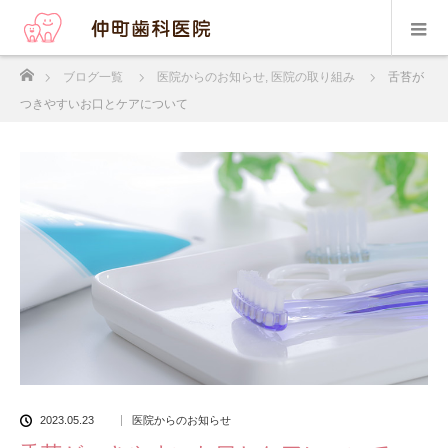
ホーム
ブログ一覧
医院からのお知らせ
,
医院の取り組み
舌苔が
つきやすいお口とケアについて
2023.05.23
医院からのお知らせ