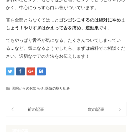
かく、中心にうっすら白い苔がついています。
苔を全部とらなくては…と
ゴシゴシこするのは絶対にやめま
しょう！やりすぎはかえって舌を痛め、逆効果
です。
でもやっぱり舌苔が気になる、たくさんついてしまってい
る…など、気になるようでしたら、まずは歯科でご相談くだ
さい。適切なケアの方法をお伝えします！
医院からのお知らせ
,
医院の取り組み
前の記事
次の記事
関連記事