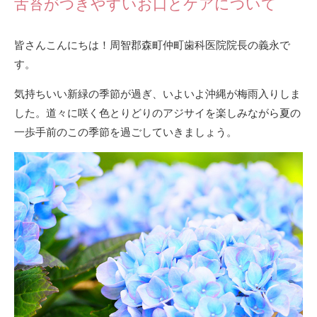
舌苔がつきやすいお口とケアについて
皆さんこんにちは！周智郡森町仲町歯科医院院長の義永で
す。
気持ちいい新緑の季節が過ぎ、いよいよ沖縄が梅雨入りしま
した。道々に咲く色とりどりのアジサイを楽しみながら夏の
一歩手前のこの季節を過ごしていきましょう。