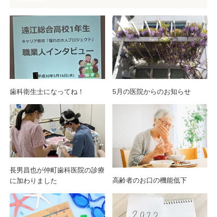
歯科衛生士になってね！
5月の医院からのお知らせ
長男昌也が仲町歯科医院の診療
高齢者のお口の機能低下
に加わりました